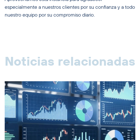
especialmente a nuestros clientes por su confianza y a todo
nuestro equipo por su compromiso diario.
Noticias relacionadas