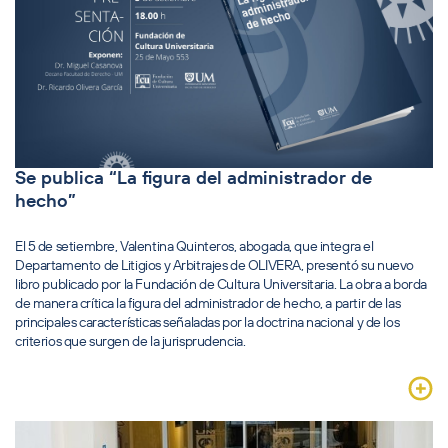
Se publica “La figura del administrador de
hecho”
El 5 de setiembre, Valentina Quinteros, abogada, que integra el
Departamento de Litigios y Arbitrajes de OLIVERA, presentó su nuevo
libro publicado por la Fundación de Cultura Universitaria. La obra a borda
de manera crítica la figura del administrador de hecho, a partir de las
principales características señaladas por la doctrina nacional y de los
criterios que surgen de la jurisprudencia.