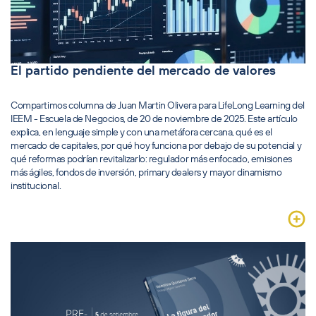
El partido pendiente del mercado de valores
Compartimos columna de Juan Martin Olivera para LifeLong Learning del
IEEM - Escuela de Negocios, de 20 de noviembre de 2025. Este artículo
explica, en lenguaje simple y con una metáfora cercana, qué es el
mercado de capitales, por qué hoy funciona por debajo de su potencial y
qué reformas podrían revitalizarlo: regulador más enfocado, emisiones
más ágiles, fondos de inversión, primary dealers y mayor dinamismo
institucional.