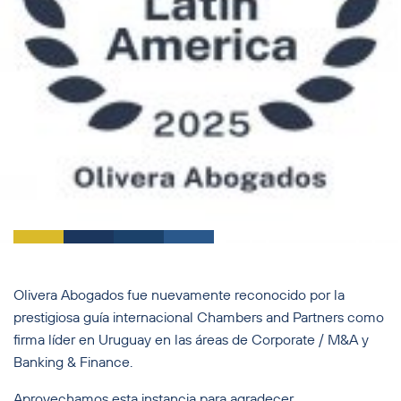
Olivera Abogados fue nuevamente reconocido por la
prestigiosa guía internacional Chambers and Partners como
firma líder en Uruguay en las áreas de Corporate / M&A y
Banking & Finance.
Aprovechamos esta instancia para agradecer